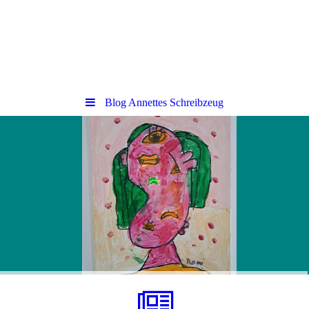
Blog Annettes Schreibzeug