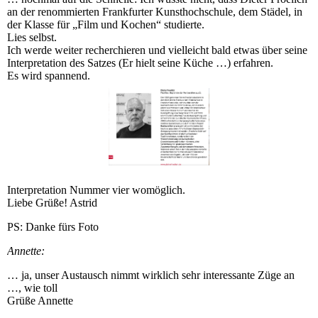
an der renommierten Frankfurter Kunsthochschule, dem Städel, in
der Klasse für „Film und Kochen“ studierte.
Lies selbst.
Ich werde weiter recherchieren und vielleicht bald etwas über seine
Interpretation des Satzes (Er hielt seine Küche …) erfahren.
Es wird spannend.
Interpretation Nummer vier womöglich.
Liebe Grüße! Astrid
PS: Danke fürs Foto
Annette:
… ja, unser Austausch nimmt wirklich sehr interessante Züge an
…, wie toll
Grüße Annette