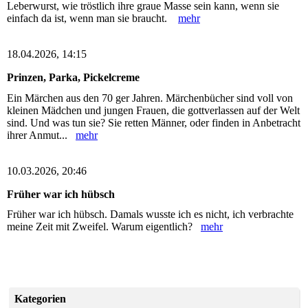
Leberwurst, wie tröstlich ihre graue Masse sein kann, wenn sie
einfach da ist, wenn man sie braucht.
mehr
18.04.2026, 14:15
Prinzen, Parka, Pickelcreme
Ein Märchen aus den 70 ger Jahren. Märchenbücher sind voll von
kleinen Mädchen und jungen Frauen, die gottverlassen auf der Welt
sind. Und was tun sie? Sie retten Männer, oder finden in Anbetracht
ihrer Anmut...
mehr
10.03.2026, 20:46
Früher war ich hübsch
Früher war ich hübsch. Damals wusste ich es nicht, ich verbrachte
meine Zeit mit Zweifel. Warum eigentlich?
mehr
Kategorien