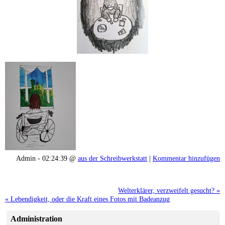
Admin - 02:24:39 @
aus der Schreibwerkstatt
|
Kommentar hinzufügen
Welterklärer, verzweifelt gesucht? »
« Lebendigkeit, oder die Kraft eines Fotos mit Badeanzug
Administration