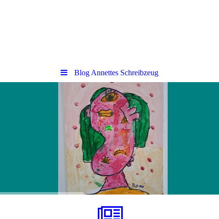
Blog Annettes Schreibzeug