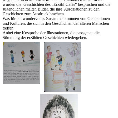
wurden die Geschichten des „Erzähl-Cafés“ besprochen und die
Jugendlichen malten Bilder, die ihre Assoziationen zu den
Geschichten zum Ausdruck brachten.
Was für ein wundervolles Zusammenkommen von Generationen
und Kulturen, die sich in den Geschichten der älteren Menschen
treffen.
Anbei eine Kostprobe der Illustrationen, die passgenau die
Stimmung der erzählten Geschichten wiedergeben.