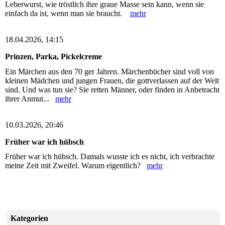
Leberwurst, wie tröstlich ihre graue Masse sein kann, wenn sie
einfach da ist, wenn man sie braucht.
mehr
18.04.2026, 14:15
Prinzen, Parka, Pickelcreme
Ein Märchen aus den 70 ger Jahren. Märchenbücher sind voll von
kleinen Mädchen und jungen Frauen, die gottverlassen auf der Welt
sind. Und was tun sie? Sie retten Männer, oder finden in Anbetracht
ihrer Anmut...
mehr
10.03.2026, 20:46
Früher war ich hübsch
Früher war ich hübsch. Damals wusste ich es nicht, ich verbrachte
meine Zeit mit Zweifel. Warum eigentlich?
mehr
Kategorien