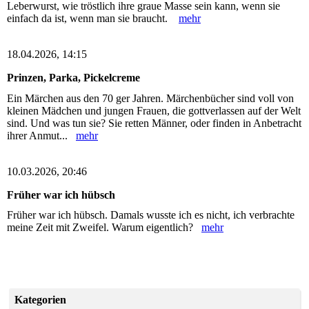
Leberwurst, wie tröstlich ihre graue Masse sein kann, wenn sie
einfach da ist, wenn man sie braucht.
mehr
18.04.2026, 14:15
Prinzen, Parka, Pickelcreme
Ein Märchen aus den 70 ger Jahren. Märchenbücher sind voll von
kleinen Mädchen und jungen Frauen, die gottverlassen auf der Welt
sind. Und was tun sie? Sie retten Männer, oder finden in Anbetracht
ihrer Anmut...
mehr
10.03.2026, 20:46
Früher war ich hübsch
Früher war ich hübsch. Damals wusste ich es nicht, ich verbrachte
meine Zeit mit Zweifel. Warum eigentlich?
mehr
Kategorien