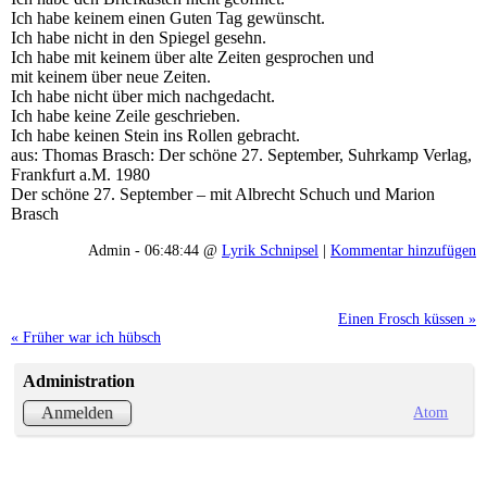
Ich habe keinem einen Guten Tag gewünscht.
Ich habe nicht in den Spiegel gesehn.
Ich habe mit keinem über alte Zeiten gesprochen und
mit keinem über neue Zeiten.
Ich habe nicht über mich nachgedacht.
Ich habe keine Zeile geschrieben.
Ich habe keinen Stein ins Rollen gebracht.
aus: Thomas Brasch: Der schöne 27. September, Suhrkamp Verlag,
Frankfurt a.M. 1980
Der schöne 27. September – mit Albrecht Schuch und Marion
Brasch
Admin - 06:48:44 @
Lyrik Schnipsel
|
Kommentar hinzufügen
Einen Frosch küssen »
« Früher war ich hübsch
Administration
Atom
Anmelden