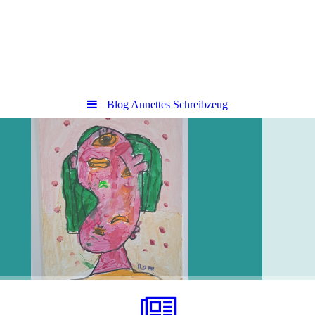
Blog Annettes Schreibzeug