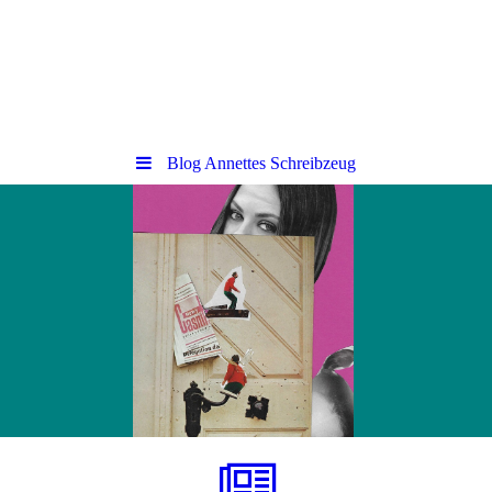
Blog Annettes Schreibzeug