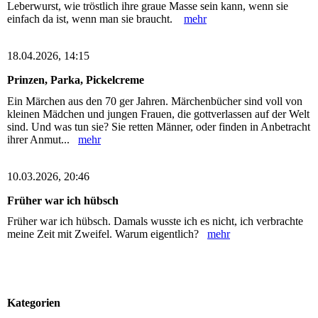
Leberwurst, wie tröstlich ihre graue Masse sein kann, wenn sie
einfach da ist, wenn man sie braucht.
mehr
18.04.2026, 14:15
Prinzen, Parka, Pickelcreme
Ein Märchen aus den 70 ger Jahren. Märchenbücher sind voll von
kleinen Mädchen und jungen Frauen, die gottverlassen auf der Welt
sind. Und was tun sie? Sie retten Männer, oder finden in Anbetracht
ihrer Anmut...
mehr
10.03.2026, 20:46
Früher war ich hübsch
Früher war ich hübsch. Damals wusste ich es nicht, ich verbrachte
meine Zeit mit Zweifel. Warum eigentlich?
mehr
Kategorien