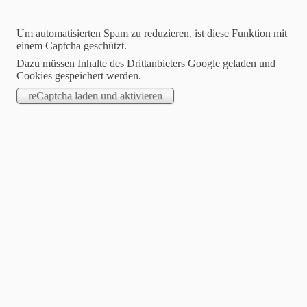
Um automatisierten Spam zu reduzieren, ist diese Funktion mit
einem Captcha geschützt.
Dazu müssen Inhalte des Drittanbieters Google geladen und
Cookies gespeichert werden.
Blog Annettes Schreibzeug